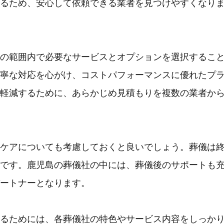
るため、安心して依頼できる業者を見つけやすくなり
の範囲内で必要なサービスとオプションを選択するこ
寧な対応を心がけ、コストパフォーマンスに優れたプ
軽減するために、あらかじめ見積もりを複数の業者か
ケアについても考慮しておくと良いでしょう。葬儀は
です。鹿児島の葬儀社の中には、葬儀後のサポートも
ートナーとなります。
るためには、各葬儀社の特色やサービス内容をしっか