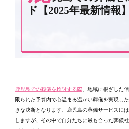
ド【2025年最新情報
鹿児島での葬儀を検討する際
、地域に根ざした信
限られた予算内で心温まる温かい葬儀を実現した
きな決断となります。鹿児島の葬儀サービスには
しますが、その中で自分たちに最も合った葬儀社