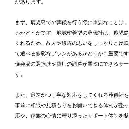
があります。
まず、鹿児島での葬儀を行う際に重要なことは、
るかどうかです。地域密着型の葬儀社は、鹿児島
くれるため、故人や遺族の思いをしっかりと反映
て選べる多彩なプランがあるかどうかも重要です
儀会場の選択肢や費用の調整が柔軟にできるサー
す。
また、迅速かつ丁寧な対応をしてくれる葬儀社を
事前に相談や見積もりをお願いできる体制が整っ
応や、家族の心情に寄り添ったサポート体制を整