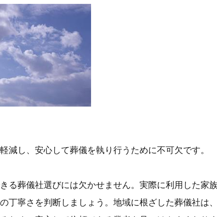
軽減し、安心して葬儀を執り行うために不可欠です。
きる葬儀社選びには欠かせません。実際に利用した家
の丁寧さを判断しましょう。地域に根ざした葬儀社は