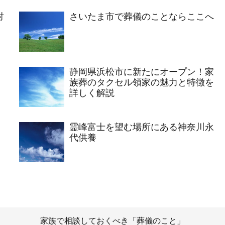
対
さいたま市で葬儀のことならここへ
静岡県浜松市に新たにオープン！家
族葬のタクセル領家の魅力と特徴を
詳しく解説
霊峰富士を望む場所にある神奈川永
代供養
家族で相談しておくべき「葬儀のこと」