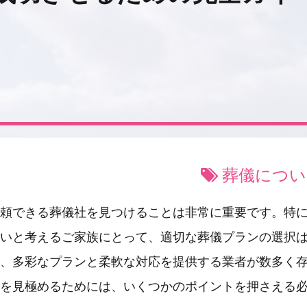
】
葬儀につい
頼できる葬儀社を見つけることは非常に重要です。特
いと考えるご家族にとって、適切な葬儀プランの選択
、多彩なプランと柔軟な対応を提供する業者が数多く
を見極めるためには、いくつかのポイントを押さえる