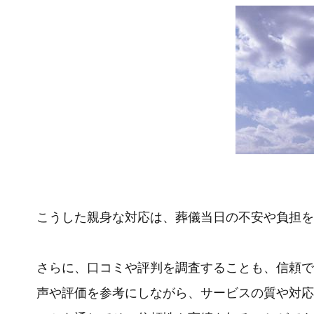
こうした親身な対応は、葬儀当日の不安や負担を
さらに、口コミや評判を調査することも、信頼で
声や評価を参考にしながら、サービスの質や対応