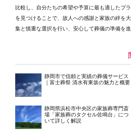
比較し、自分たちの希望や予算に最も適したプラ
を見つけることで、故人への感謝と家族の絆を大
集と慎重な選択を行い、安心して葬儀の準備を進
静岡市で信頼と実績の葬儀サービス
｜富士葬祭 清水有東坂の魅力と概要
静岡県浜松市中央区の家族葬専門斎
場「家族葬のタクセル佐鳴台」につ
いて詳しく解説