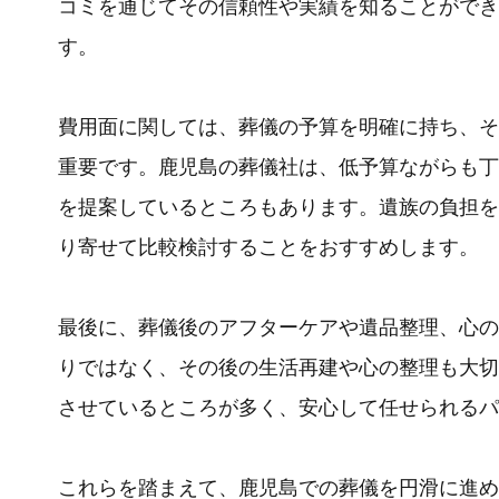
コミを通じてその信頼性や実績を知ることができ
す。
費用面に関しては、葬儀の予算を明確に持ち、そ
重要です。鹿児島の葬儀社は、低予算ながらも丁
を提案しているところもあります。遺族の負担を
り寄せて比較検討することをおすすめします。
最後に、葬儀後のアフターケアや遺品整理、心の
りではなく、その後の生活再建や心の整理も大切
させているところが多く、安心して任せられるパ
これらを踏まえて、鹿児島での葬儀を円滑に進め