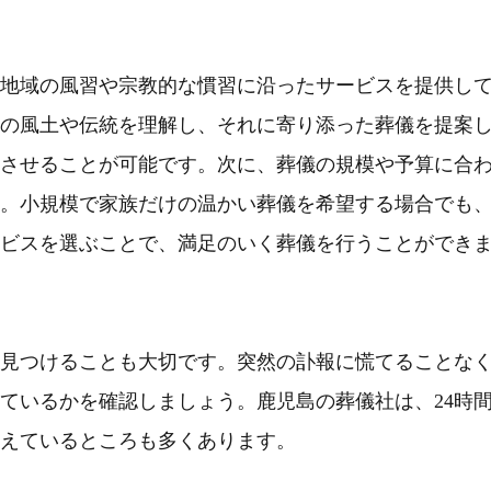
地域の風習や宗教的な慣習に沿ったサービスを提供し
の風土や伝統を理解し、それに寄り添った葬儀を提案
させることが可能です。次に、葬儀の規模や予算に合
。小規模で家族だけの温かい葬儀を希望する場合でも
ビスを選ぶことで、満足のいく葬儀を行うことができ
見つけることも大切です。突然の訃報に慌てることな
ているかを確認しましょう。鹿児島の葬儀社は、24時
えているところも多くあります。