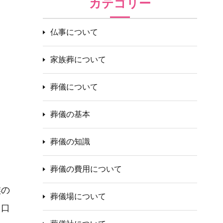
カテゴリー
仏事について
家族葬について
葬儀について
葬儀の基本
葬儀の知識
葬儀の費用について
族の
葬儀場について
、口