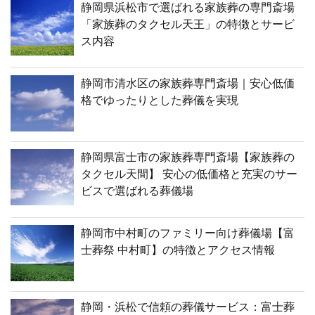
静岡県浜松市で選ばれる家族葬の専門斎場
「家族葬のタクセル天王」の特徴とサービ
ス内容
静岡市清水区の家族葬専門斎場｜安心低価
格でゆったりとした葬儀を実現
静岡県富士市の家族葬専門斎場【家族葬の
タクセル天間】 安心の低価格と充実のサー
ビスで選ばれる葬儀場
静岡市中村町のファミリー向け葬儀場【富
士葬祭 中村町】の特徴とアクセス情報
静岡・浜松で信頼の葬儀サービス：富士葬