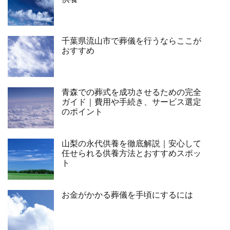
千葉県流山市で葬儀を行うならここが
おすすめ
青森での葬式を成功させるための完全
ガイド｜費用や手続き、サービス選定
のポイント
山梨の永代供養を徹底解説｜安心して
任せられる供養方法とおすすめスポッ
ト
お金がかかる葬儀を手頃にするには