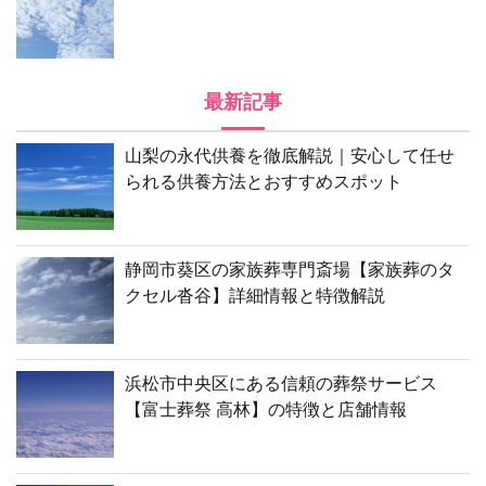
最新記事
山梨の永代供養を徹底解説｜安心して任せ
られる供養方法とおすすめスポット
静岡市葵区の家族葬専門斎場【家族葬のタ
クセル沓谷】詳細情報と特徴解説
浜松市中央区にある信頼の葬祭サービス
【富士葬祭 高林】の特徴と店舗情報