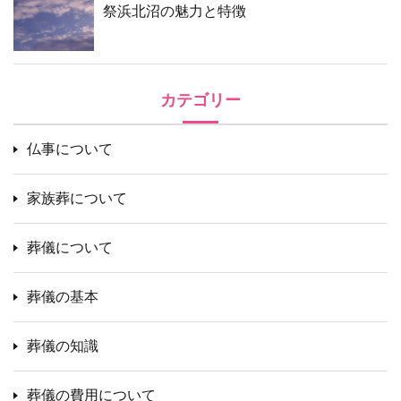
祭浜北沼の魅力と特徴
カテゴリー
仏事について
家族葬について
葬儀について
葬儀の基本
葬儀の知識
葬儀の費用について