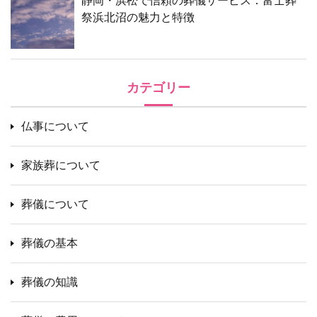
静岡・浜松で信頼の葬儀サービス：富士葬
祭浜北沼の魅力と特徴
カテゴリー
仏事について
家族葬について
葬儀について
葬儀の基本
葬儀の知識