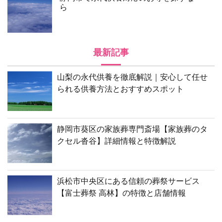
ら
最新記事
山梨の永代供養を徹底解説｜安心して任せ
られる供養方法とおすすめスポット
静岡市葵区の家族葬専門斎場【家族葬のタ
クセル沓谷】詳細情報と特徴解説
浜松市中央区にある信頼の葬祭サービス
【富士葬祭 高林】の特徴と店舗情報