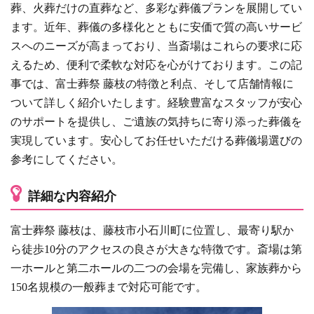
葬、火葬だけの直葬など、多彩な葬儀プランを展開してい
ます。近年、葬儀の多様化とともに安価で質の高いサービ
スへのニーズが高まっており、当斎場はこれらの要求に応
えるため、便利で柔軟な対応を心がけております。この記
事では、富士葬祭 藤枝の特徴と利点、そして店舗情報に
ついて詳しく紹介いたします。経験豊富なスタッフが安心
のサポートを提供し、ご遺族の気持ちに寄り添った葬儀を
実現しています。安心してお任せいただける葬儀場選びの
参考にしてください。
詳細な内容紹介
富士葬祭 藤枝は、藤枝市小石川町に位置し、最寄り駅か
ら徒歩10分のアクセスの良さが大きな特徴です。斎場は第
一ホールと第二ホールの二つの会場を完備し、家族葬から
150名規模の一般葬まで対応可能です。