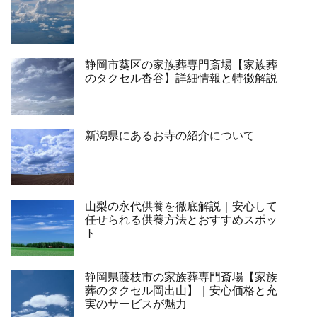
静岡市葵区の家族葬専門斎場【家族葬
のタクセル沓谷】詳細情報と特徴解説
新潟県にあるお寺の紹介について
山梨の永代供養を徹底解説｜安心して
任せられる供養方法とおすすめスポッ
ト
静岡県藤枝市の家族葬専門斎場【家族
葬のタクセル岡出山】｜安心価格と充
実のサービスが魅力