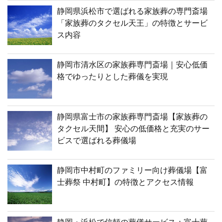
静岡県浜松市で選ばれる家族葬の専門斎場
「家族葬のタクセル天王」の特徴とサービ
ス内容
静岡市清水区の家族葬専門斎場｜安心低価
格でゆったりとした葬儀を実現
静岡県富士市の家族葬専門斎場【家族葬の
タクセル天間】 安心の低価格と充実のサー
ビスで選ばれる葬儀場
静岡市中村町のファミリー向け葬儀場【富
士葬祭 中村町】の特徴とアクセス情報